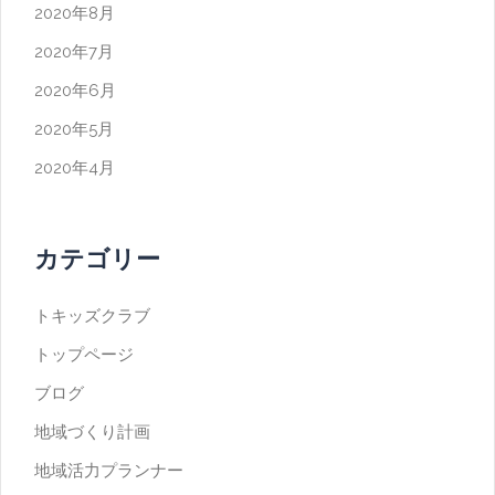
2020年8月
2020年7月
2020年6月
2020年5月
2020年4月
カテゴリー
トキッズクラブ
トップページ
ブログ
地域づくり計画
地域活力プランナー