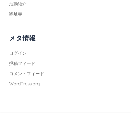
活動紹介
鶏足寺
メタ情報
ログイン
投稿フィード
コメントフィード
WordPress.org