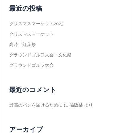
最近の投稿
クリスマスマーケット2023
クリスマスマーケット
高時 紅葉祭
グラウンドゴルフ大会・文化祭
グラウンドゴルフ大会
最近のコメント
最高のパンを届けるために
に
脇阪栞
より
アーカイブ