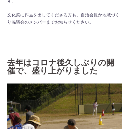
す。
文化祭に作品を出してくださる方も、自治会長か地域づく
り協議会のメンバーまでお知らせください。
去年はコロナ後久しぶりの開
催で、盛り上がりました