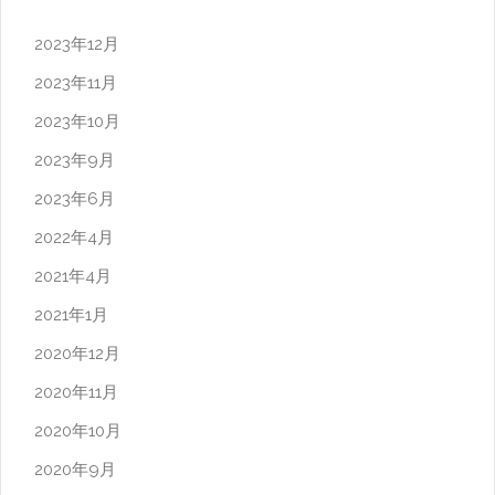
2023年12月
2023年11月
2023年10月
2023年9月
2023年6月
2022年4月
2021年4月
2021年1月
2020年12月
2020年11月
2020年10月
2020年9月