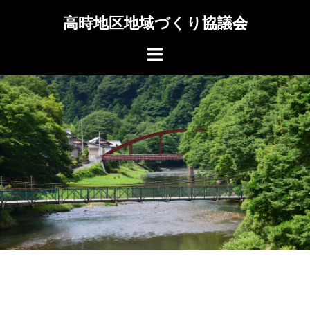
高時地区地域づくり協議会